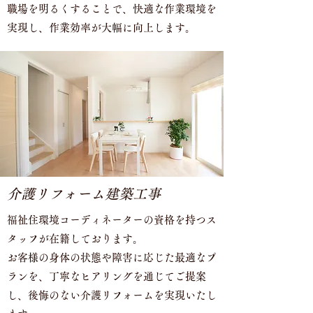
職場を明るくすることで、快適な作業環境を
実現し、作業効率が大幅に向上します。​
介護リフォーム​建築工事
福祉住環境コーディネーターの資格を持つス
タッフが在籍しております。
お客様の身体の状態や障害に応じた最適なプ
ランを、丁寧なヒアリングを通じてご提案
し、後悔のない介護リフォームを実現いたし