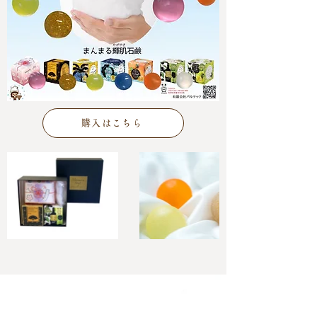
購入はこちら