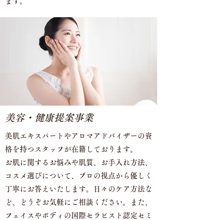
ます。
美容・健康提案事業
美肌エキスパートやアロマアドバイザーの資
格を持つスタッフが在籍しております。
お肌に関するお悩みや肌質、お手入れ方法、
コスメ選びについて、プロの視点から優しく
丁寧にお答えいたします。日々のケア方法な
ど、どうぞお気軽にご相談ください。また、
フェイスやボディの国際セラピスト認定セミ