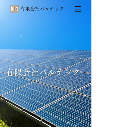
有限会社パルテック
有限会社パルテック